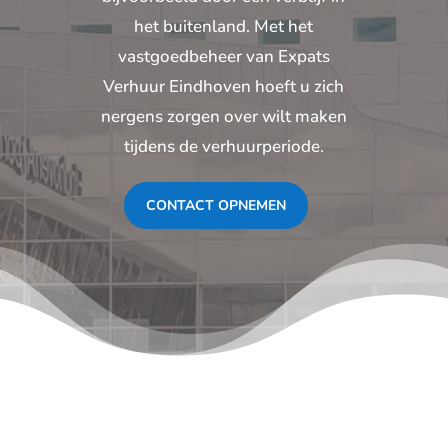
het buitenland. Met het
vastgoedbeheer van Expats
Verhuur Eindhoven hoeft u zich
nergens zorgen over wilt maken
tijdens de verhuurperiode.
CONTACT OPNEMEN