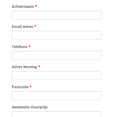
Achternaam
*
Email Adres
*
Telefoon
*
Adres Woning
*
Postcode
*
Gewenste Huurprijs