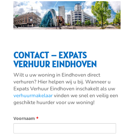
CONTACT – EXPATS
VERHUUR EINDHOVEN
Wilt u uw woning in Eindhoven direct
verhuren? Hier helpen wij u bij. Wanneer u
Expats Verhuur Eindhoven inschakelt als uw
verhuurmakelaar
vinden we snel en veilig een
geschikte huurder voor uw woning!
Voornaam
*