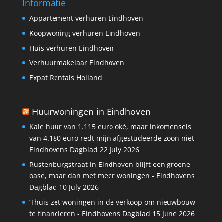
Informatie
Appartement verhuren Eindhoven
Koopwoning verhuren Eindhoven
Huis verhuren Eindhoven
Verhuurmakelaar Eindhoven
Expat Rentals Holland
Huurwoningen in Eindhoven
Kale huur van 1.115 euro oké, maar inkomenseis
van 4.180 euro redt mijn afgestudeerde zoon niet -
Eindhovens Dagblad
22 July 2026
Rustenburgstraat in Eindhoven blijft een groene
oase, maar dan met meer woningen - Eindhovens
Dagblad
10 July 2026
’Thuis zet woningen in de verkoop om nieuwbouw
te financieren - Eindhovens Dagblad
15 June 2026