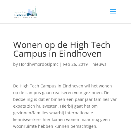
Wonen op de High Tech
Campus in Eindhoven
by
Ho4dhvmordoslpmc
|
Feb 26, 2019
|
nieuws
De High Tech Campus in Eindhoven wil het wonen
op de campus gaan realiseren voor gezinnen. De
bedoeling is dat er binnen een paar jaar families van
expats zich huisvesten. Hierbij gaat het om
gezinnen/families waarbij internationale
kenniswerkers hier komen wonen maar nog geen
woonruimte hebben kunnen bemachtigen.