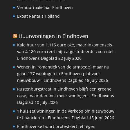
Verhuurmakelaar Eindhoven
Expat Rentals Holland
Huurwoningen in Eindhoven
Kale huur van 1.115 euro oké, maar inkomenseis
van 4.180 euro redt mijn afgestudeerde zoon niet -
Eindhovens Dagblad
22 July 2026
Wonen in ‘romantiek van de armoede’, maar nu
gaan 177 woningen in Eindhoven plat voor
nieuwbouw - Eindhovens Dagblad
18 July 2026
Rustenburgstraat in Eindhoven blijft een groene
oase, maar dan met meer woningen - Eindhovens
Dagblad
10 July 2026
’Thuis zet woningen in de verkoop om nieuwbouw
te financieren - Eindhovens Dagblad
15 June 2026
Eindhovense buurt protesteert fel tegen